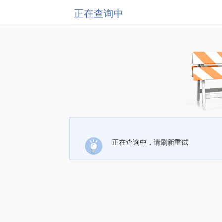
正在查询中
正在查询中，请刷新重试